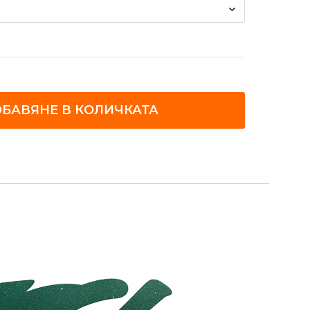
БАВЯНЕ В КОЛИЧКАТА