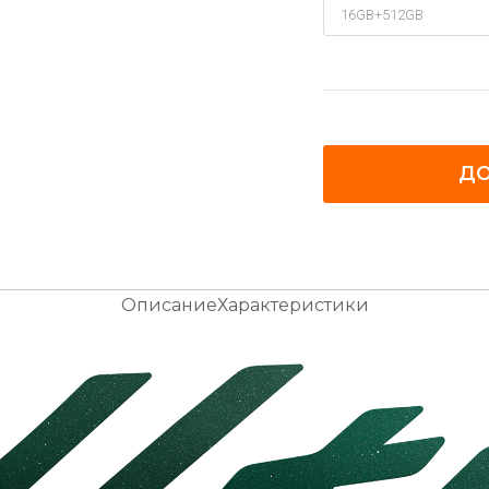
ДО
Описание
Характеристики