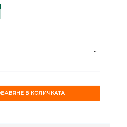
БАВЯНЕ В КОЛИЧКАТА