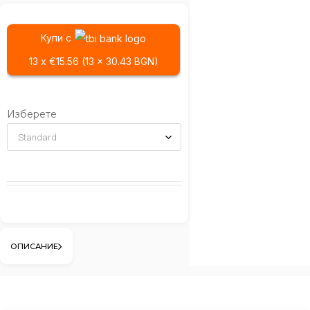
Купи с
13 x €15.56 (13 x 30.43 BGN)
Изберете
ОПИСАНИЕ