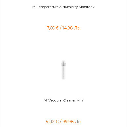
Mi Temperature & Humidity Monitor 2
/
7,66
€
14,98
Лв.
Mi Vacuum Cleaner Mini
/
51,12
€
99,98
Лв.