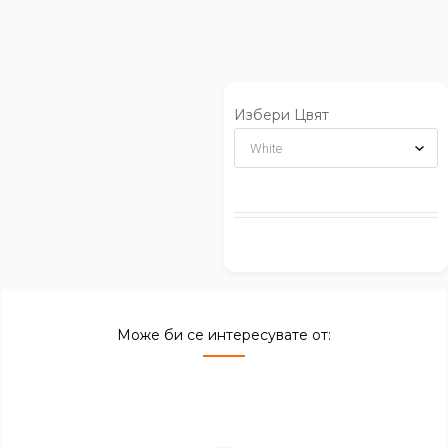
Избери Цвят
Може би се интересувате от: