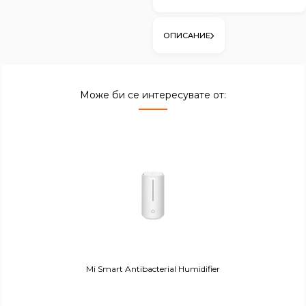
ОПИСАНИЕ
Може би се интересувате от:
Mi Smart Antibacterial Humidifier