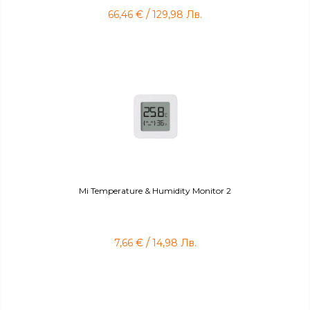
/
66,46
€
129,98
Лв.
Mi Temperature & Humidity Monitor 2
/
7,66
€
14,98
Лв.