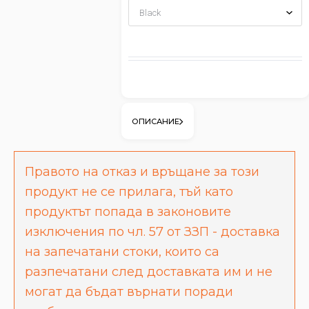
ОПИСАНИЕ
Правото на отказ и връщане за този
продукт не се прилага, тъй като
продуктът попада в законовите
изключения по чл. 57 от ЗЗП - доставка
на запечатани стоки, които са
разпечатани след доставката им и не
могат да бъдат върнати поради