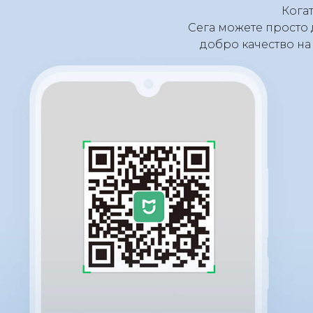
Кога
Сега можете просто 
добро качество на