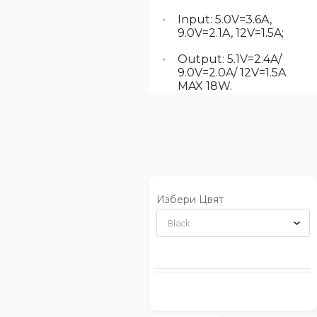
Input: 5.0V=3.6A,
9.0V=2.1A, 12V=1.5A;
Output: 5.1V=2.4A/
9.0V=2.0A/ 12V=1.5A
MAX 18W.
Избери Цвят