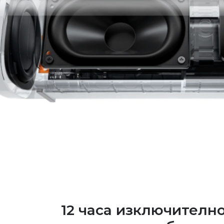
12 часа изключителн