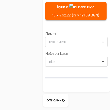
Купи с
13 x €62.22 (13 x 121.69 BGN)
Памет
Избери Цвят
ОПИСАНИЕ