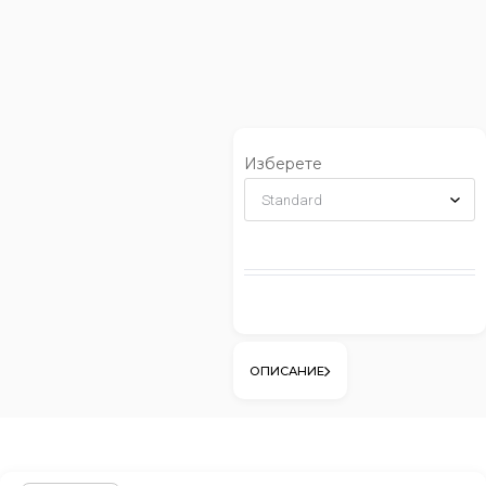
Изберете
ОПИСАНИЕ