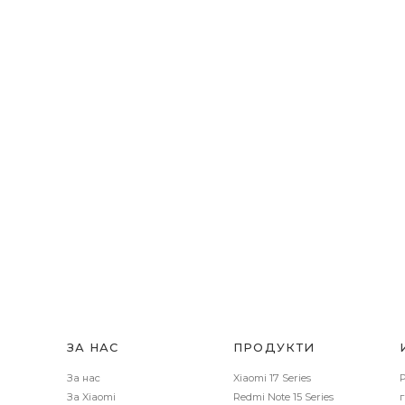
ЗА НАС
ПРОДУКТИ
За нас
Xiaomi 17 Series
За Xiaomi
Redmi Note 15 Series