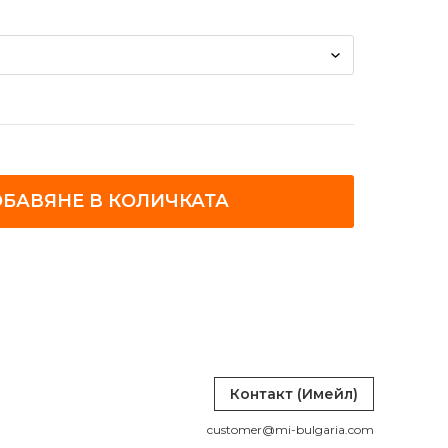
БАВЯНЕ В КОЛИЧКАТА
Контакт (Имейл)
customer@mi-bulgaria.com