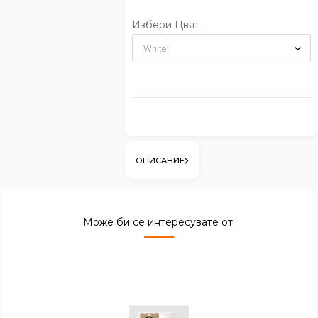
Избери Цвят
ОПИСАНИЕ
Може би се интересувате от: