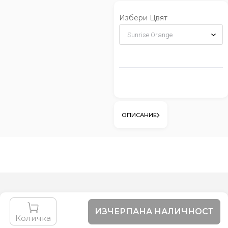
Избери Цвят
ОПИСАНИЕ
ИЗЧЕРПАНА НАЛИЧНОСТ
Количка