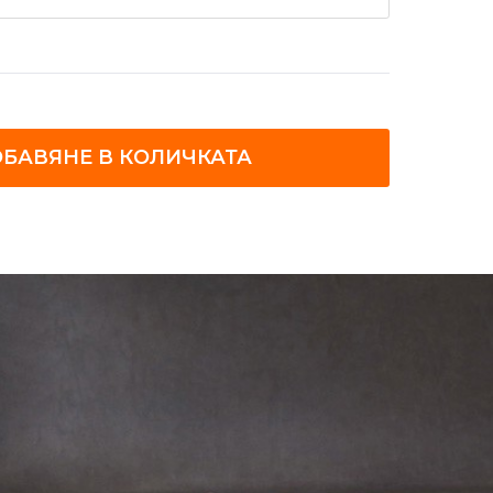
БАВЯНЕ В КОЛИЧКАТА