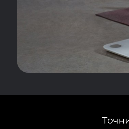
Точни