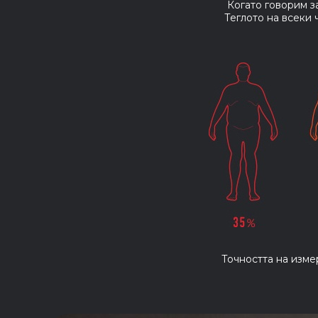
Когато говорим за
Теглото на всеки 
Точността на изме