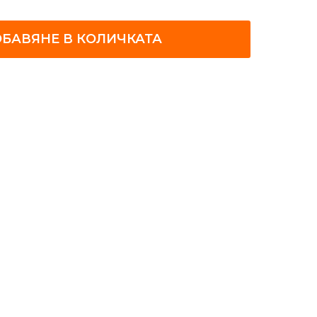
БАВЯНЕ В КОЛИЧКАТА